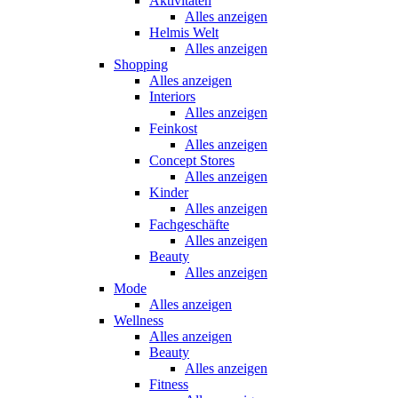
Aktivitäten
Alles anzeigen
Helmis Welt
Alles anzeigen
Shopping
Alles anzeigen
Interiors
Alles anzeigen
Feinkost
Alles anzeigen
Concept Stores
Alles anzeigen
Kinder
Alles anzeigen
Fachgeschäfte
Alles anzeigen
Beauty
Alles anzeigen
Mode
Alles anzeigen
Wellness
Alles anzeigen
Beauty
Alles anzeigen
Fitness