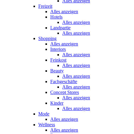
Alles anzeigen
Freizeit
Alles anzeigen
Hotels
Alles anzeigen
Landpartie
Alles anzeigen
Shopping
Alles anzeigen
Interiors
Alles anzeigen
Feinkost
Alles anzeigen
Beauty
Alles anzeigen
Fachgeschäfte
Alles anzeigen
Concept Stores
Alles anzeigen
Kinder
Alles anzeigen
Mode
Alles anzeigen
Wellness
Alles anzeigen