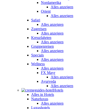
Nordamerika
Alles anzeigen
Orient
Alles anzeigen
Safari
Alles anzeigen
Zugreisen
Alles anzeigen
Kreuzfahrten
Alles anzeigen
Gruppenreisen
Alles anzeigen
Specials
Alles anzeigen
Wellness
Alles anzeigen
FX Mayr
Alles anzeigen
Ayurveda
Alles anzeigen
Hotels
Alles in Hotels
Naturluxus
Alles anzeigen
Luxushotels