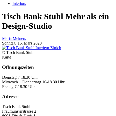
Interiors
Tisch Bank Stuhl
Mehr als ein
Design-Studio
Maria Meiners
Sonntag, 15. März 2020
© Tisch Bank Stuhl
Karte
Öffnungszeiten
Dienstag 7-18.30 Uhr
Mittwoch + Donnerstag 10-18.30 Uhr
Freitag 7-18.30 Uhr
Adresse
Tisch Bank Stuhl
Fraumünsterstrasse 2
8001 Zürich-Kreis 1