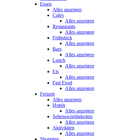
Essen
Alles anzeigen
Cafes
Alles anzeigen
Restaurants
Alles anzeigen
Frühstück
Alles anzeigen
Bars
Alles anzeigen
Lunch
Alles anzeigen
Eis
Alles anzeigen
Fast Food
Alles anzeigen
Freizeit
Alles anzeigen
Hotels
Alles anzeigen
Sehenswürdigkeiten
Alles anzeigen
Aktivitäten
Alles anzeigen
Shopping