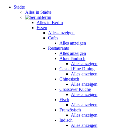
Städte
Alles in Städte
Berlin
Alles in Berlin
Essen
Alles anzeigen
Cafes
Alles anzeigen
Restaurants
Alles anzeigen
Alpenländisch
Alles anzeigen
Casual Fine Dining
Alles anzeigen
Chinesisch
Alles anzeigen
Crossover Küche
Alles anzeigen
Fisch
Alles anzeigen
Französisch
Alles anzeigen
Indisch
Alles anzeigen