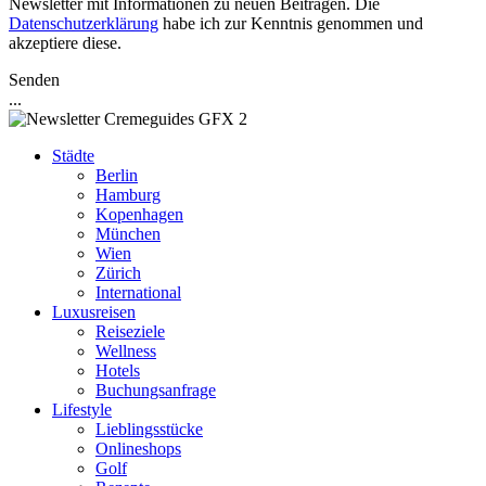
Newsletter mit Informationen zu neuen Beiträgen. Die
Datenschutzerklärung
habe ich zur Kenntnis genommen und
akzeptiere diese.
Senden
...
Städte
Berlin
Hamburg
Kopenhagen
München
Wien
Zürich
International
Luxusreisen
Reiseziele
Wellness
Hotels
Buchungsanfrage
Lifestyle
Lieblingsstücke
Onlineshops
Golf