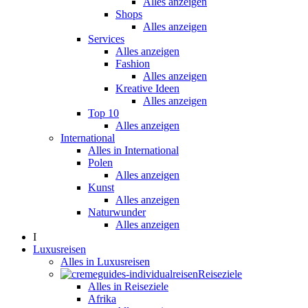
Alles anzeigen
Shops
Alles anzeigen
Services
Alles anzeigen
Fashion
Alles anzeigen
Kreative Ideen
Alles anzeigen
Top 10
Alles anzeigen
International
Alles in International
Polen
Alles anzeigen
Kunst
Alles anzeigen
Naturwunder
Alles anzeigen
I
Luxusreisen
Alles in Luxusreisen
Reiseziele
Alles in Reiseziele
Afrika