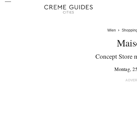
Wien
Shoppin
Mais
Concept Store 
Montag, 2
ADVE