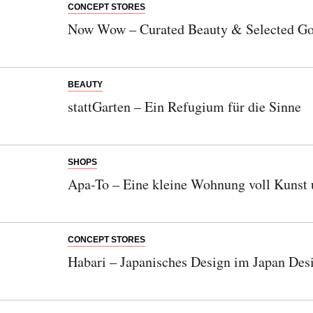
CONCEPT STORES
Now Wow – Curated Beauty & Selected G
BEAUTY
stattGarten – Ein Refugium für die Sinne
SHOPS
Apa-To – Eine kleine Wohnung voll Kunst
CONCEPT STORES
Habari – Japanisches Design im Japan Des