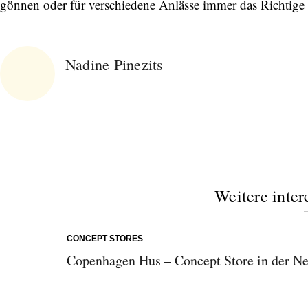
gönnen oder für verschiedene Anlässe immer das Richtige 
Nadine Pinezits
Weitere inter
CONCEPT STORES
Copenhagen Hus – Concept Store in der N