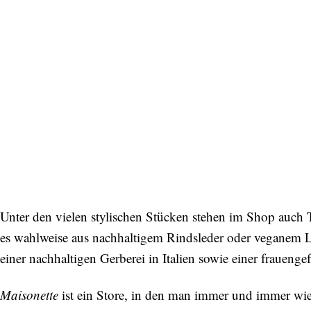
Unter den vielen stylischen Stücken stehen im Shop auc
es wahlweise aus nachhaltigem Rindsleder oder veganem Le
einer nachhaltigen Gerberei in Italien sowie einer fraueng
Maisonette
ist ein Store, in den man immer und immer wied