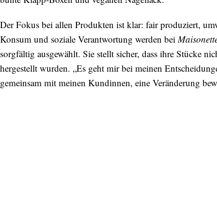
Der Fokus bei allen Produkten ist klar: fair produziert, 
Konsum und soziale Verantwortung werden bei
Maisonett
sorgfältig ausgewählt. Sie stellt sicher, dass ihre Stücke n
hergestellt wurden. „Es geht mir bei meinen Entscheidun
gemeinsam mit meinen Kundinnen, eine Veränderung bewir