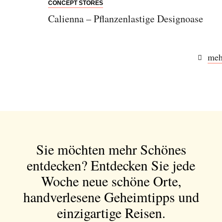
CONCEPT STORES
Calienna – Pflanzenlastige Designoase
meh
Sie möchten mehr Schönes
entdecken?
Entdecken Sie jede
Woche neue schöne Orte,
handverlesene Geheimtipps und
einzigartige Reisen.