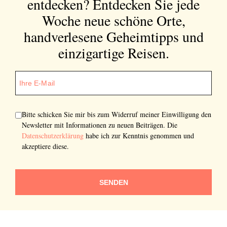
entdecken?
Entdecken Sie jede
Woche neue schöne Orte,
handverlesene Geheimtipps und
einzigartige Reisen.
Bitte schicken Sie mir bis zum Widerruf meiner Einwilligung den
Newsletter mit Informationen zu neuen Beiträgen. Die
Datenschutzerklärung
habe ich zur Kenntnis genommen und
akzeptiere diese.
SENDEN