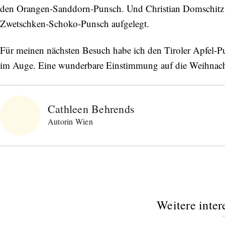
den Orangen-Sanddorn-Punsch. Und Christian Domschit
Zwetschken-Schoko-Punsch aufgelegt.
Für meinen nächsten Besuch habe ich den Tiroler Apfel-
im Auge. Eine wunderbare Einstimmung auf die Weihnacht
Cathleen Behrends
Autorin Wien
Weitere inter