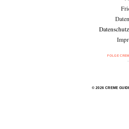
Fri
Daten
Datenschutz
Impr
FOLGE CREM
© 2026 CREME GUID