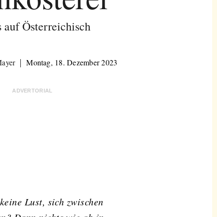
 auf Österreichisch
Mayer
Montag, 18. Dezember 2023
ADVERTORIAL