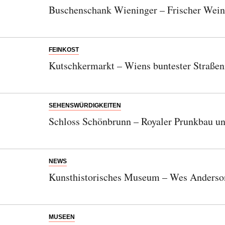
Buschenschank Wieninger – Frischer Wein
FEINKOST
Kutschkermarkt – Wiens buntester Straße
SEHENSWÜRDIGKEITEN
Schloss Schönbrunn – Royaler Prunkbau u
NEWS
Kunsthistorisches Museum – Wes Anders
MUSEEN