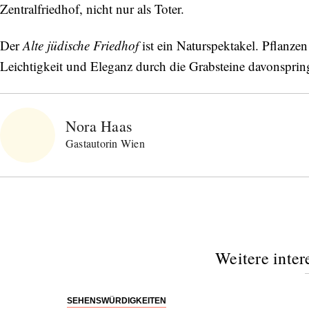
Zentralfriedhof, nicht nur als Toter.
Der
Alte jüdische Friedhof
ist ein Naturspektakel. Pflanzen 
Leichtigkeit und Eleganz durch die Grabsteine davonsprin
Nora Haas
Gastautorin Wien
Weitere inter
SEHENSWÜRDIGKEITEN