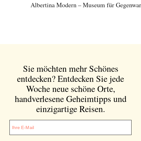
Albertina Modern – Museum für Gegenwart
Sie möchten mehr Schönes
entdecken?
Entdecken Sie jede
Woche neue schöne Orte,
handverlesene Geheimtipps und
einzigartige Reisen.