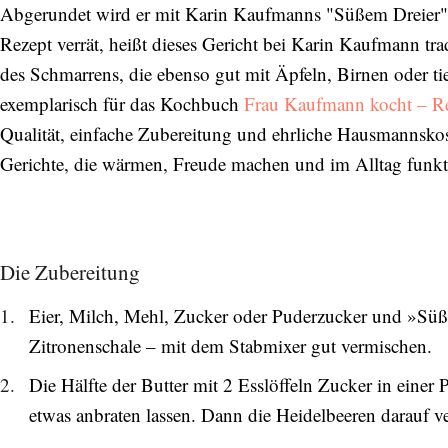
Abgerundet wird er mit Karin Kaufmanns "Süßem Dreier",
Rezept verrät, heißt dieses Gericht bei Karin Kaufmann trad
des Schmarrens, die ebenso gut mit Äpfeln, Birnen oder ti
exemplarisch für das Kochbuch
Frau Kaufmann kocht – Re
Qualität, einfache Zubereitung und ehrliche Hausmannskost
Gerichte, die wärmen, Freude machen und im Alltag funkt
Die Zubereitung
Eier, Milch, Mehl, Zucker oder Puderzucker und »Süß
Zitronenschale –
mit dem Stabmixer gut vermischen.
Die Hälfte der Butter mit 2 Esslöffeln Zucker in einer 
etwas anbraten lassen.
Dann die Heidelbeeren darauf ve