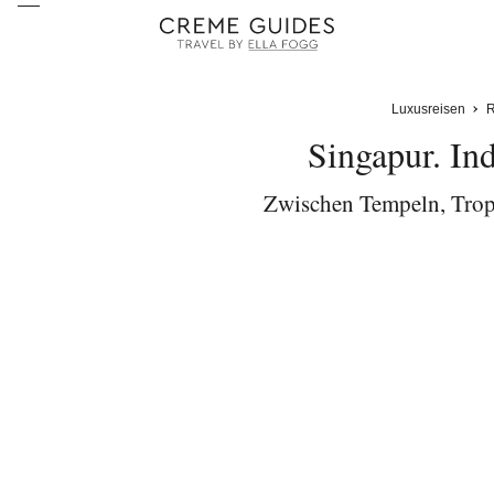
Luxusreisen
R
Singapur. Ind
Zwischen Tempeln, Trop