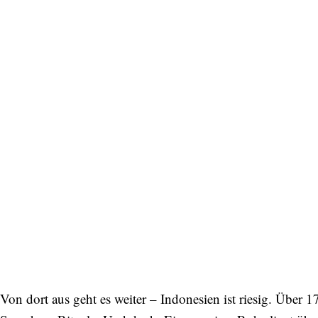
Von dort aus geht es weiter – Indonesien ist riesig. Über