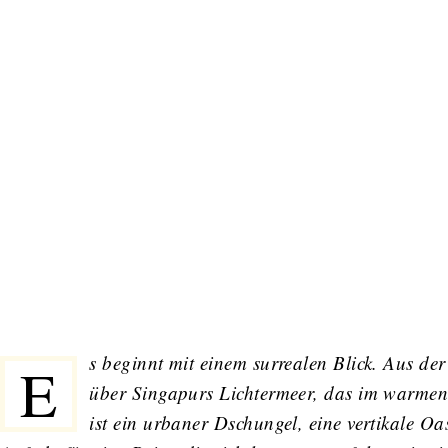
s beginnt mit einem surrealen Blick. Aus de
E
über Singapurs Lichtermeer, das im warmen 
ist ein urbaner Dschungel, eine vertikale O