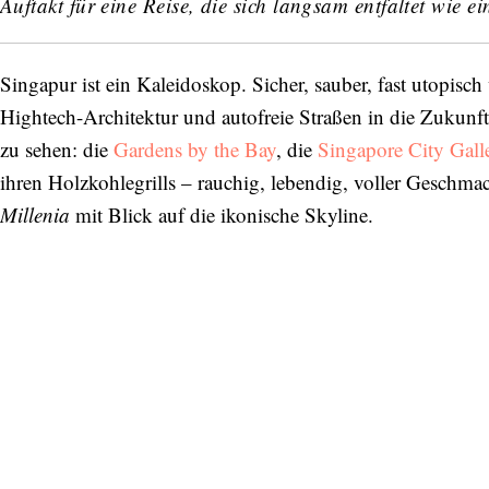
Auftakt für eine Reise, die sich langsam entfaltet wie e
Singapur ist ein Kaleidoskop. Sicher, sauber, fast utopisc
Hightech-Architektur und autofreie Straßen in die Zukunft
zu sehen: die
Gardens by the Bay
, die
Singapore City Gall
ihren Holzkohlegrills – rauchig, lebendig, voller Geschma
Millenia
mit Blick auf die ikonische Skyline.