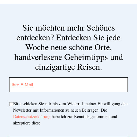
Sie möchten mehr Schönes
entdecken?
Entdecken Sie jede
Woche neue schöne Orte,
handverlesene Geheimtipps und
einzigartige Reisen.
Bitte schicken Sie mir bis zum Widerruf meiner Einwilligung den
Newsletter mit Informationen zu neuen Beiträgen. Die
Datenschutzerklärung
habe ich zur Kenntnis genommen und
akzeptiere diese.