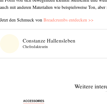
auch mit anderen Materialien wie beispielsweise Ton, aber
Jetzt den Schmuck von
Breadcrumbs entdecken >>
Constanze Hallensleben
Chefredakteurin
Weitere inter
ACCESSOIRES