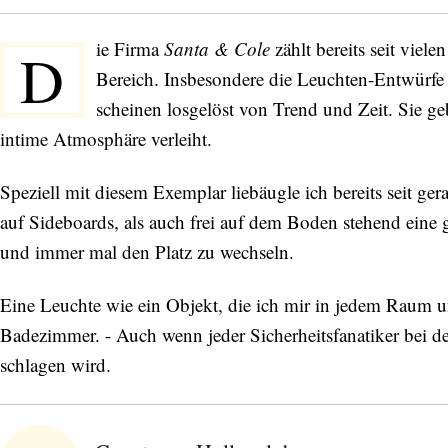
ie Firma
Santa & Cole
zählt bereits seit viel
D
Bereich. Insbesondere die Leuchten-Entwürfe
scheinen losgelöst von Trend und Zeit. Sie 
intime Atmosphäre verleiht.
Speziell mit diesem Exemplar liebäugle ich bereits seit 
auf Sideboards, als auch frei auf dem Boden stehend eine
und immer mal den Platz zu wechseln.
Eine Leuchte wie ein Objekt, die ich mir in jedem Raum 
Badezimmer. - Auch wenn jeder Sicherheitsfanatiker bei
schlagen wird.