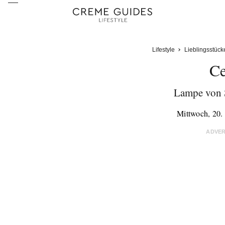
Lifestyle
Lieblingsstück
Ce
Lampe von 
Mittwoch, 20
ADVE