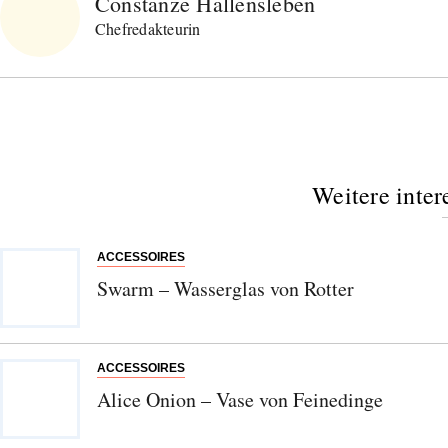
Constanze Hallensleben
Chefredakteurin
Weitere inter
ACCESSOIRES
Swarm – Wasserglas von Rotter
ACCESSOIRES
Alice Onion – Vase von Feinedinge