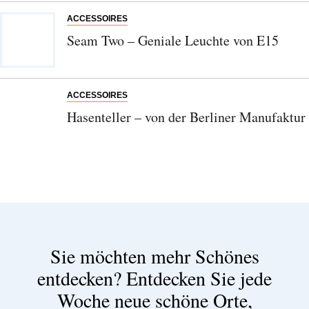
ACCESSOIRES
Seam Two – Geniale Leuchte von E15
ACCESSOIRES
Hasenteller – von der Berliner Manufaktur
Sie möchten mehr Schönes
entdecken?
Entdecken Sie jede
Woche neue schöne Orte,