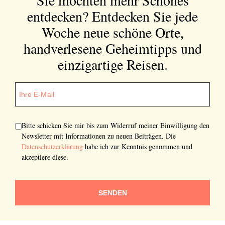
Sie möchten mehr Schönes
entdecken?
Entdecken Sie jede
Woche neue schöne Orte,
handverlesene Geheimtipps und
einzigartige Reisen.
Bitte schicken Sie mir bis zum Widerruf meiner Einwilligung den
Newsletter mit Informationen zu neuen Beiträgen. Die
Datenschutzerklärung
habe ich zur Kenntnis genommen und
akzeptiere diese.
SENDEN