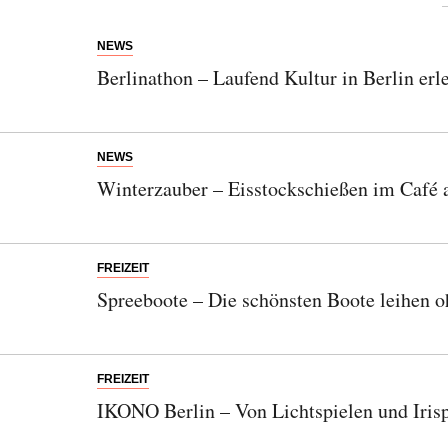
NEWS
Berlinathon – Laufend Kultur in Berlin erl
NEWS
Winterzauber – Eisstockschießen im Café
FREIZEIT
Spreeboote – Die schönsten Boote leihen 
FREIZEIT
IKONO Berlin – Von Lichtspielen und Irisp