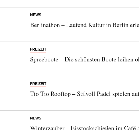
NEWS
Berlinathon – Laufend Kultur in Berlin erl
FREIZEIT
Spreeboote – Die schönsten Boote leihen 
FREIZEIT
Tio Tio Rooftop – Stilvoll Padel spielen a
NEWS
Winterzauber – Eisstockschießen im Café