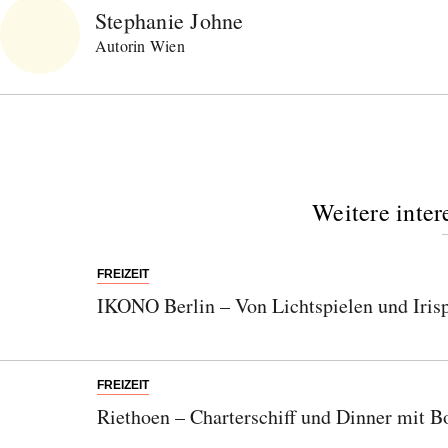
Stephanie Johne
Autorin Wien
Weitere inter
FREIZEIT
IKONO Berlin – Von Lichtspielen und Irisp
FREIZEIT
Riethoen – Charterschiff und Dinner mit B