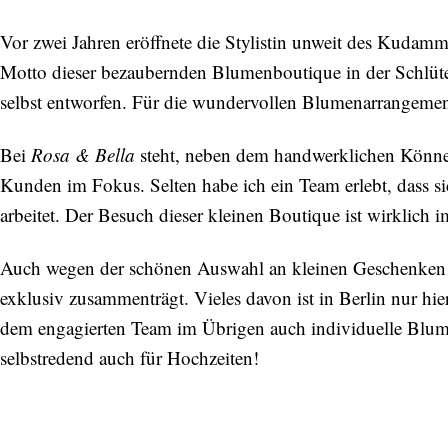
Vor zwei Jahren eröffnete die Stylistin unweit des Kudam
Motto dieser bezaubernden Blumenboutique in der Schlüters
selbst entworfen. Für die wundervollen Blumenarrangements
Bei
Rosa & Bella
steht, neben dem handwerklichen Können
Kunden im Fokus. Selten habe ich ein Team erlebt, dass sich
arbeitet. Der Besuch dieser kleinen Boutique ist wirklich
Auch wegen der schönen Auswahl an kleinen Geschenken 
exklusiv zusammenträgt. Vieles davon ist in Berlin nur hie
dem engagierten Team im Übrigen auch individuelle Blume
selbstredend auch für Hochzeiten!