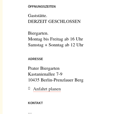
ÖFFNUNGSZEITEN
Gaststätte.
DERZEIT GESCHLOSSEN
Biergarten.
Montag bis Freitag ab 16 Uhr
Samstag + Sonntag ab 12 Uhr
ADRESSE
Prater Biergarten
Kastanienallee 7-9
10435 Berlin-Prenzlauer Berg
Anfahrt planen
KONTAKT
...