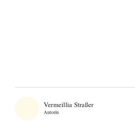
Vermeillia Straßer
Autorin