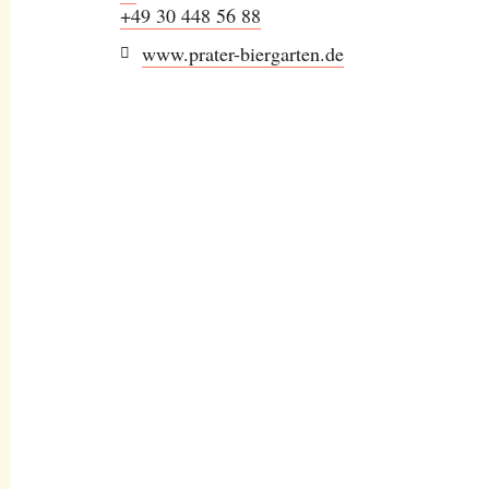
+49 30 448 56 88
www.prater-biergarten.de