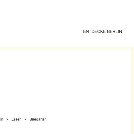
ENTDECKE BERLIN
in
Essen
Biergarten