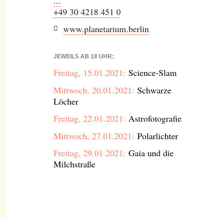
...
+49 30 4218 451 0
www.planetarium.berlin
JEWEILS AB 18 UHR:
Freitag, 15.01.2021:
Science-Slam
Mittwoch, 20.01.2021:
Schwarze
Löcher
Freitag, 22.01.2021:
Astrofotografie
Mittwoch, 27.01.2021:
Polarlichter
Freitag, 29.01.2021:
Gaia und die
Milchstraße