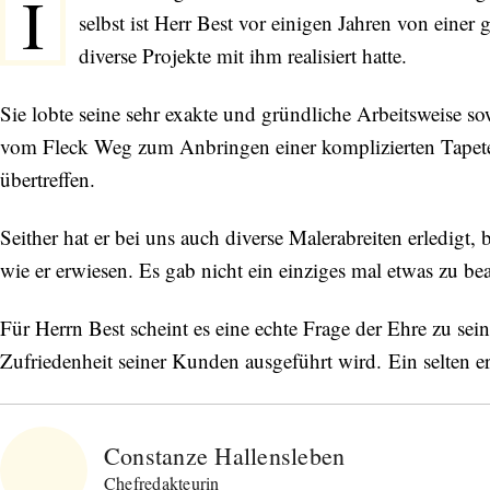
I
selbst ist Herr Best vor einigen Jahren von einer
diverse Projekte mit ihm realisiert hatte.
Sie lobte seine sehr exakte und gründliche Arbeitsweise s
vom Fleck Weg zum Anbringen einer komplizierten Tapete. 
übertreffen.
Seither hat er bei uns auch diverse Malerabreiten erledigt, 
wie er erwiesen. Es gab nicht ein einziges mal etwas zu be
Für Herrn Best scheint es eine echte Frage der Ehre zu sein
Zufriedenheit seiner Kunden ausgeführt wird. Ein selten 
Constanze Hallensleben
Chefredakteurin