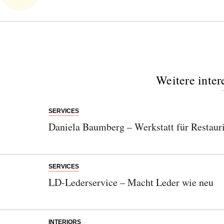
Weitere inter
SERVICES
Daniela Baumberg – Werkstatt für Restau
SERVICES
LD-Lederservice – Macht Leder wie neu
INTERIORS