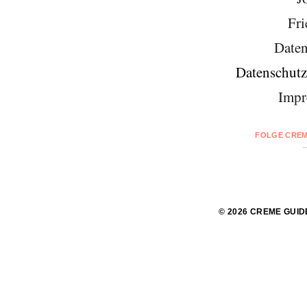
Fri
Daten
Datenschutz
Impr
FOLGE CREM
© 2026 CREME GUID