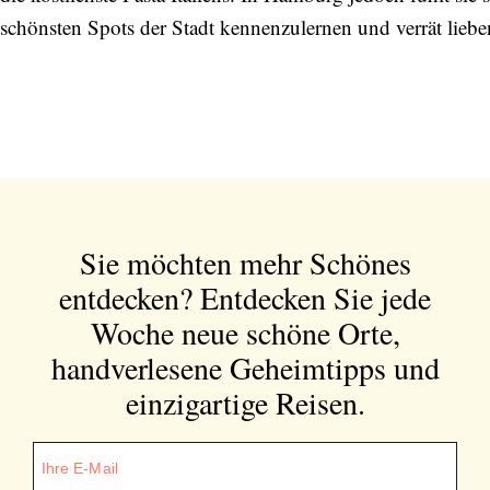
schönsten Spots der Stadt kennenzulernen und verrät lieb
Sie möchten mehr Schönes
entdecken?
Entdecken Sie jede
Woche neue schöne Orte,
handverlesene Geheimtipps und
einzigartige Reisen.