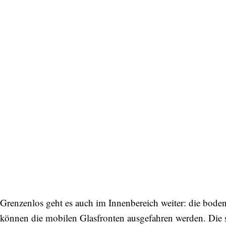
Grenzenlos geht es auch im Innenbereich weiter: die bode
können die mobilen Glasfronten ausgefahren werden. Die 