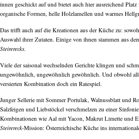
innen geschickt auf und bietet auch hier ausreichend Platz
organische Formen, helle Holzlamellen und warmes Hellgra
Das trifft auch auf die Kreationen aus der Küche zu: sowohl
Auswahl ihrer Zutaten. Einige von ihnen stammen aus de
Steirerecks
.
Viele der saisonal wechselnden Gerichte klingen und schm
ungewöhnlich, ungewöhnlich gewöhnlich. Und obwohl alle 
versierten Kombination doch ein Ratespiel.
Junger Sellerie mit Sommer Portulak, Walnussblatt und R
Salzfeigen und Liebstöckel verschmelzen zu einer Sinfonie
Kombinationen wie Aal mit Yacon, Makrut Limette und Erd
Steirereck
-Mission: Österreichische Küche ins internationa