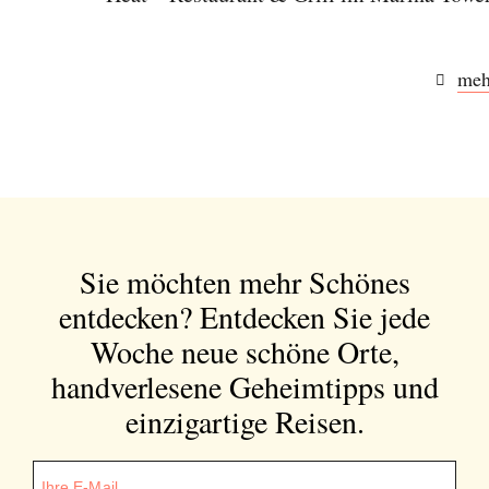
meh
Sie möchten mehr Schönes
entdecken?
Entdecken Sie jede
Woche neue schöne Orte,
handverlesene Geheimtipps und
einzigartige Reisen.