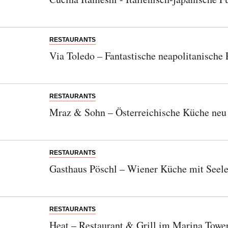
RESTAURANTS
Via Toledo – Fantastische neapolitanische 
RESTAURANTS
Mraz & Sohn – Österreichische Küche neu
RESTAURANTS
Gasthaus Pöschl – Wiener Küche mit Seele
RESTAURANTS
Heat – Restaurant & Grill im Marina Towe