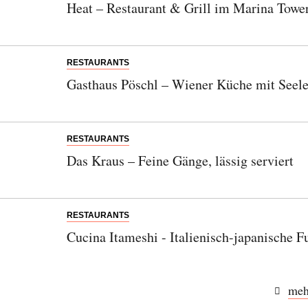
Heat – Restaurant & Grill im Marina Towe
RESTAURANTS
Gasthaus Pöschl – Wiener Küche mit Seele
RESTAURANTS
Das Kraus – Feine Gänge, lässig serviert
RESTAURANTS
Cucina Itameshi - Italienisch-japanische 
meh