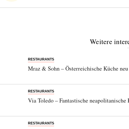
Weitere inter
RESTAURANTS
Mraz & Sohn – Österreichische Küche neu
RESTAURANTS
Via Toledo – Fantastische neapolitanische 
RESTAURANTS