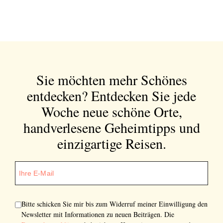
Sie möchten mehr Schönes
entdecken?
Entdecken Sie jede
Woche neue schöne Orte,
handverlesene Geheimtipps und
einzigartige Reisen.
Bitte schicken Sie mir bis zum Widerruf meiner Einwilligung den
Newsletter mit Informationen zu neuen Beiträgen. Die