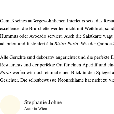
Gemäß seines außergewöhnlichen Interieurs setzt das Resta
excellence: die Bruschette werden nicht mit Weißbrot, s
Hummus oder Avocado serviert. Auch die Salatkarte wagt si
adaptiert und fusioniert à la
Bistro Porto
. Wie der Quinoa-
Alle Gerichte sind dekorativ angerichtet und die perfekt
Restaurants und der perfekte Ort für einen Aperitif und ei
Porto
werfen wir noch einmal einen Blick in den Spiegel
Gesichter. Die selbstbewusste Neonreklame hat nicht zu vi
Stephanie Johne
Autorin Wien