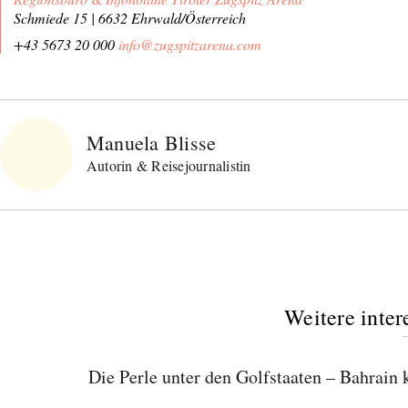
Schmiede 15 | 6632 Ehrwald/Österreich
+43 5673 20 000
info@zugspitzarena.com
Manuela Blisse
Autorin & Reisejournalistin
Weitere inter
Die Perle unter den Golfstaaten – Bahrain 