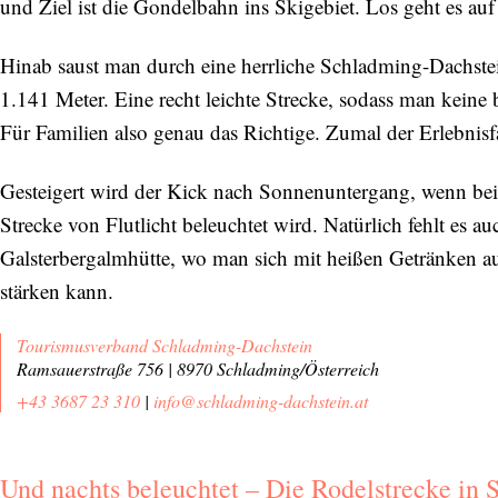
und Ziel ist die Gondelbahn ins Skigebiet. Los geht es au
Hinab saust man durch eine herrliche Schladming-Dachste
1.141 Meter. Eine recht leichte Strecke, sodass man keine
Für Familien also genau das Richtige. Zumal der Erlebnisfa
Gesteigert wird der Kick nach Sonnenuntergang, wenn beim
Strecke von Flutlicht beleuchtet wird. Natürlich fehlt es a
Galsterbergalmhütte, wo man sich mit heißen Getränken a
stärken kann.
Tourismusverband Schladming-Dachstein
Ramsauerstraße 756 | 8970 Schladming/Österreich
+43 3687 23 310
|
info@schladming-dachstein.at
Und nachts beleuchtet – Die Rodelstrecke in 