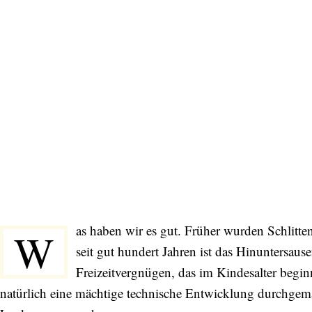
as haben wir es gut. Früher wurden Schlitte
W
seit gut hundert Jahren ist das Hinuntersaus
Freizeitvergnügen, das im Kindesalter beginn
natürlich eine mächtige technische Entwicklung durchgemach