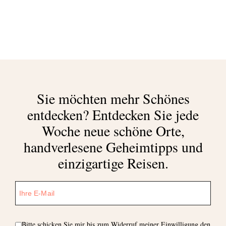
Sie möchten mehr Schönes
entdecken?
Entdecken Sie jede
Woche neue schöne Orte,
handverlesene Geheimtipps und
einzigartige Reisen.
Bitte schicken Sie mir bis zum Widerruf meiner Einwilligung den