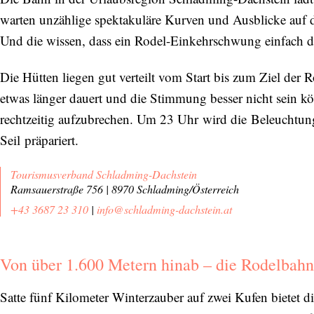
warten unzählige spektakuläre Kurven und Ausblicke auf 
Und die wissen, dass ein Rodel-Einkehrschwung einfach 
Die Hütten liegen gut verteilt vom Start bis zum Ziel de
etwas länger dauert und die Stimmung besser nicht sein kö
rechtzeitig aufzubrechen. Um 23 Uhr wird die Beleuchtung 
Seil präpariert.
Tourismusverband Schladming-Dachstein
Ramsauerstraße 756 | 8970 Schladming/Österreich
+43 3687 23 310
|
info@schladming-dachstein.at
Von über 1.600 Metern hinab – die Rodelbah
Satte fünf Kilometer Winterzauber auf zwei Kufen bietet d