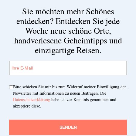
Sie möchten mehr Schönes
entdecken?
Entdecken Sie jede
Woche neue schöne Orte,
handverlesene Geheimtipps und
einzigartige Reisen.
Bitte schicken Sie mir bis zum Widerruf meiner Einwilligung den
Newsletter mit Informationen zu neuen Beiträgen. Die
Datenschutzerklärung
habe ich zur Kenntnis genommen und
akzeptiere diese.
SENDEN