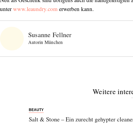
unter
www.leaundry.com
erwerben kann.
Susanne Fellner
Autorin München
Weitere inter
BEAUTY
Salt & Stone – Ein zurecht gehypter cleane