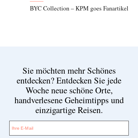
BYC Collection – KPM goes Fanartikel
Sie möchten mehr Schönes
entdecken?
Entdecken Sie jede
Woche neue schöne Orte,
handverlesene Geheimtipps und
einzigartige Reisen.