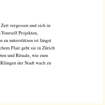
Zeit vergessen und sich in
t-Yourself Projekten,
n zu unterstützen ist längst
chem Flair geht sie in Zürich
eben und Rituale, wie zum
 Klängen der Stadt wach zu