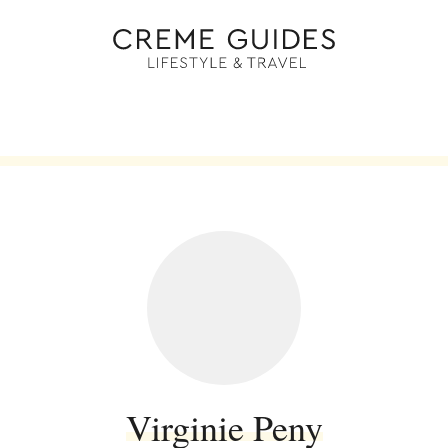
Virginie Peny