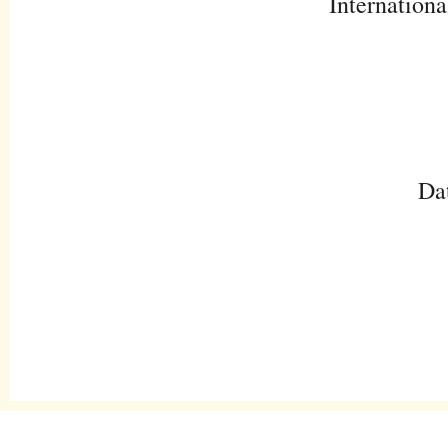
Internationa
Da