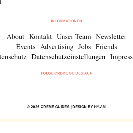
l
INFORMATIONEN
About
Kontakt
Unser Team
Newsletter
Events
Advertising
Jobs
Friends
tenschutz
Datenschutzeinstellungen
Impres
FOLGE CREME GUIDES AUF
© 2026 CREME GUIDES | DESIGN BY
HY.AM