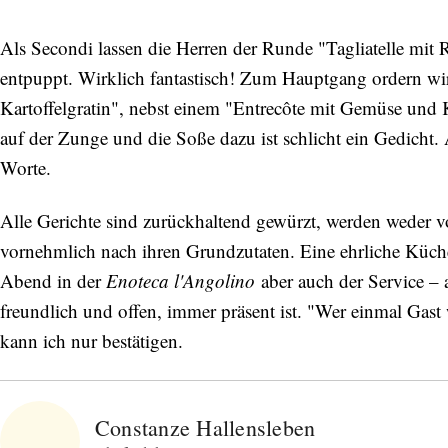
Als Secondi lassen die Herren der Runde "Tagliatelle mit R
entpuppt. Wirklich fantastisch! Zum Hauptgang ordern 
Kartoffelgratin", nebst einem "Entrecôte mit Gemüse und
auf der Zunge und die Soße dazu ist schlicht ein Gedicht
Worte.
Alle Gerichte sind zurückhaltend gewürzt, werden weder
vornehmlich nach ihren Grundzutaten. Eine ehrliche Küche,
Abend in der
Enoteca l'Angolino
aber auch der Service – 
freundlich und offen, immer präsent ist. "Wer einmal Gast 
kann ich nur bestätigen.
Constanze Hallensleben