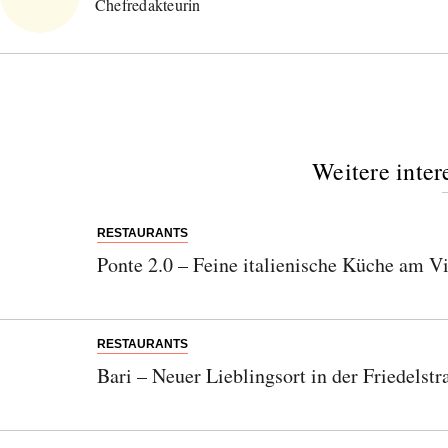
Chefredakteurin
Weitere inter
RESTAURANTS
Ponte 2.0 – Feine italienische Küche am Vi
RESTAURANTS
Bari – Neuer Lieblingsort in der Friedelstr