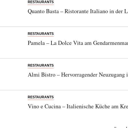
RESTAURANTS
Quanto Basta – Ristorante Italiano in der L
RESTAURANTS
Pamela – La Dolce Vita am Gendarmenma
RESTAURANTS
Almi Bistro – Hervorragender Neuzugang i
RESTAURANTS
Vino e Cucina – Italienische Küche am Kr