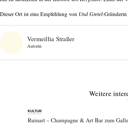
Dieser Ort ist eine Empfehlung von
Und Gretel
-Gründeri
Vermeillia Straßer
Autorin
Weitere inter
KULTUR
Ruinart – Champagne & Art Bar zum Gall