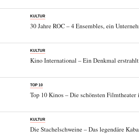
KULTUR
30 Jahre ROC – 4 Ensembles, ein Unterneh
KULTUR
Kino International – Ein Denkmal erstrahl
TOP 10
Top 10 Kinos – Die schönsten Filmtheater 
KULTUR
Die Stachelschweine – Das legendäre Kabar