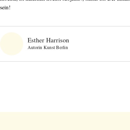
sein!
Esther Harrison
Autorin Kunst Berlin