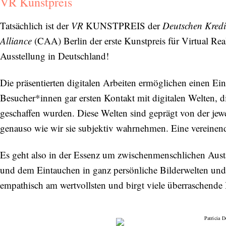
VR Kunstpreis
Tatsächlich ist der
VR
KUNSTPREIS der
Deutschen Kred
Alliance
(CAA) Berlin der erste Kunstpreis für Virtual Real
Ausstellung in Deutschland!
Die präsentierten digitalen Arbeiten ermöglichen einen Ei
Besucher*innen gar ersten Kontakt mit digitalen Welten, d
geschaffen wurden. Diese Welten sind geprägt von der je
genauso wie wir sie subjektiv wahrnehmen. Eine vereinend
Es geht also in der Essenz um zwischenmenschlichen Austau
und dem Eintauchen in ganz persönliche Bilderwelten und
empathisch am wertvollsten und birgt viele überraschende I