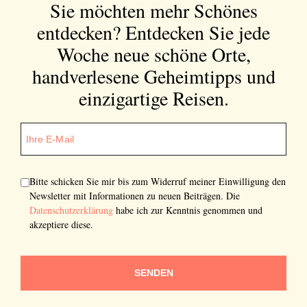
Sie möchten mehr Schönes
entdecken?
Entdecken Sie jede
Woche neue schöne Orte,
handverlesene Geheimtipps und
einzigartige Reisen.
Bitte schicken Sie mir bis zum Widerruf meiner Einwilligung den
Newsletter mit Informationen zu neuen Beiträgen. Die
Datenschutzerklärung
habe ich zur Kenntnis genommen und
akzeptiere diese.
SENDEN