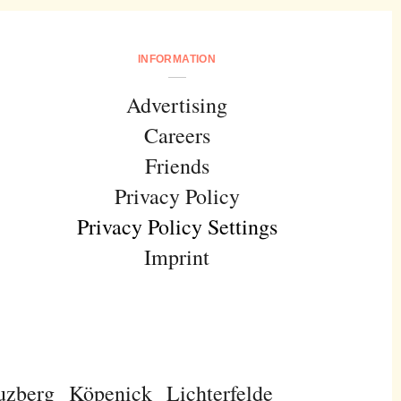
INFORMATION
Advertising
Careers
Friends
Privacy Policy
Privacy Policy Settings
Imprint
uzberg
Köpenick
Lichterfelde