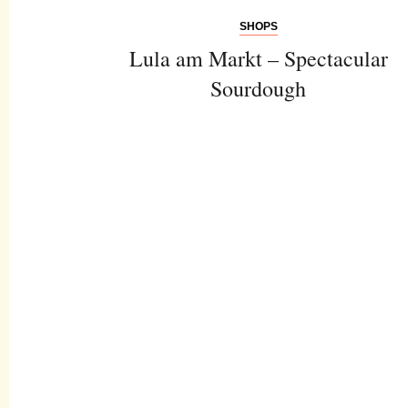
SHOPS
Lula am Markt – Spectacular
Sourdough