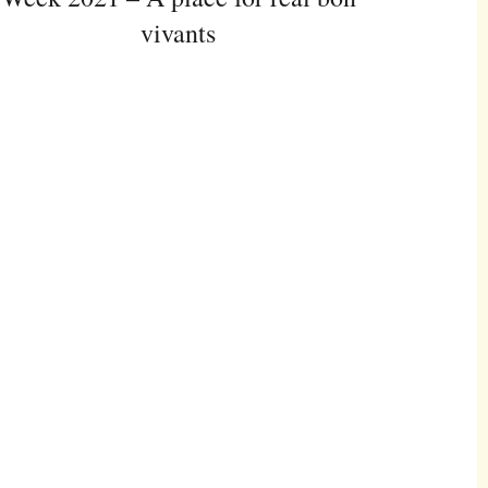
vivants