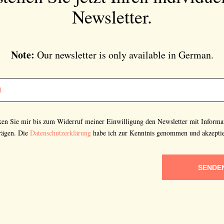
Newsletter.
Note:
Our newsletter is only available in German.
cken Sie mir bis zum Widerruf meiner Einwilligung den Newsletter mit Informa
rägen. Die
Datenschutzerklärung
habe ich zur Kenntnis genommen und akzeptie
SENDE