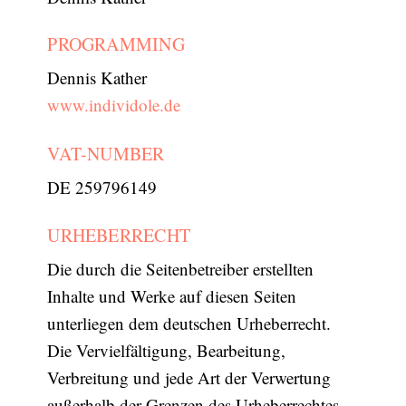
PROGRAMMING
Dennis Kather
www.individole.de
VAT-NUMBER
DE 259796149
URHEBERRECHT
Die durch die Seitenbetreiber erstellten
Inhalte und Werke auf diesen Seiten
unterliegen dem deutschen Urheberrecht.
Die Vervielfältigung, Bearbeitung,
Verbreitung und jede Art der Verwertung
außerhalb der Grenzen des Urheberrechtes