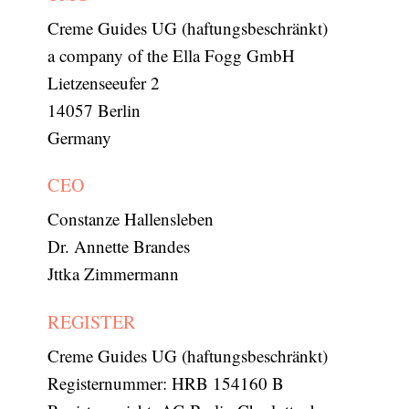
Creme Guides UG (haftungsbeschränkt)
a company of the Ella Fogg GmbH
Lietzenseeufer 2
14057 Berlin
Germany
CEO
Constanze Hallensleben
Dr. Annette Brandes
Jttka Zimmermann
REGISTER
Creme Guides UG (haftungsbeschränkt)
Registernummer: HRB 154160 B