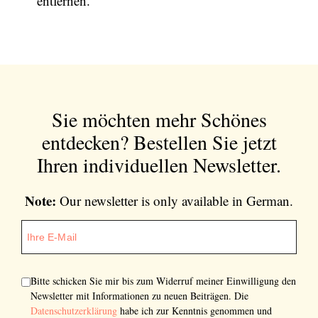
entfernen.
Sie möchten mehr Schönes
entdecken?
Bestellen Sie jetzt
Ihren individuellen Newsletter.
Note:
Our newsletter is only available in German.
Bitte schicken Sie mir bis zum Widerruf meiner Einwilligung den
Newsletter mit Informationen zu neuen Beiträgen. Die
Datenschutzerklärung
habe ich zur Kenntnis genommen und