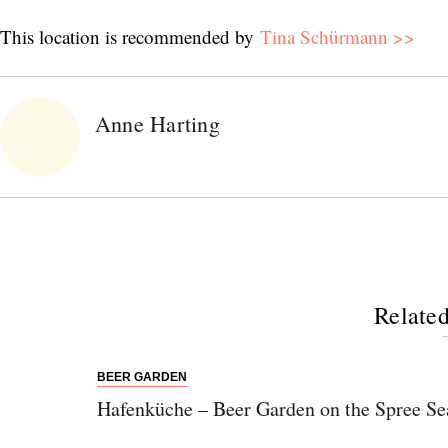
This location is recommended by
Tina Schürmann >>
Anne Harting
Related
BEER GARDEN
Hafenküche – Beer Garden on the Spree Se