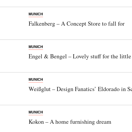
MUNICH
Falkenberg – A Concept Store to fall for
MUNICH
Engel & Bengel – Lovely stuff for the little
MUNICH
Weißglut – Design Fanatics’ Eldorado in 
MUNICH
Kokon – A home furnishing dream