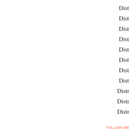
Dist
Dist
Dist
Dist
Dist
Dist
Dist
Dist
Distr
Distr
Distr
FOLLOW CRE