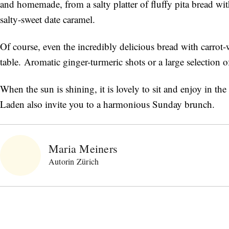
and homemade, from a salty platter of fluffy pita bread
salty-sweet date caramel.
Of course, even the incredibly delicious bread with carrot
table. Aromatic ginger-turmeric shots or a large selectio
When the sun is shining, it is lovely to sit and enjoy in the
Laden also invite you to a harmonious Sunday brunch.
Maria Meiners
Autorin Zürich