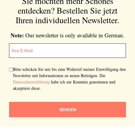
Sie möchten mehr Schönes
entdecken?
Bestellen Sie jetzt
Ihren individuellen Newsletter.
Note:
Our newsletter is only available in German.
Bitte schicken Sie mir bis zum Widerruf meiner Einwilligung den
Newsletter mit Informationen zu neuen Beiträgen. Die
Datenschutzerklärung
habe ich zur Kenntnis genommen und
akzeptiere diese.
SENDEN