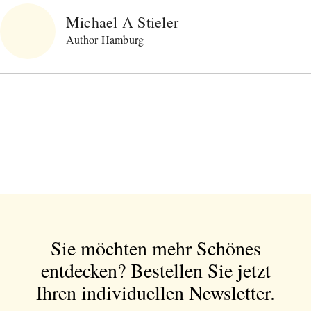
Michael A Stieler
Author Hamburg
Sie möchten mehr Schönes
entdecken?
Bestellen Sie jetzt
Ihren individuellen Newsletter.