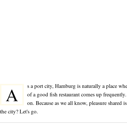
s a port city, Hamburg is naturally a place whe
A
of a good fish restaurant comes up frequentl
on. Because as we all know, pleasure shared is
the city? Let's go.