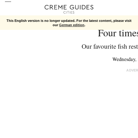
This English version is no longer updated. For the latest content, please visit
our
German edition
.
Four times
Our favourite fish res
Wednesday, 
ADVE