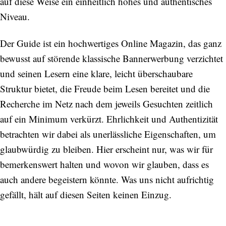
auf diese Weise ein einheitlich hohes und authentisches
Niveau.
Der Guide ist ein hochwertiges Online Magazin, das ganz
bewusst auf störende klassische Bannerwerbung verzichtet
und seinen Lesern eine klare, leicht überschaubare
Struktur bietet, die Freude beim Lesen bereitet und die
Recherche im Netz nach dem jeweils Gesuchten zeitlich
auf ein Minimum verkürzt. Ehrlichkeit und Authentizität
betrachten wir dabei als unerlässliche Eigenschaften, um
glaubwürdig zu bleiben. Hier erscheint nur, was wir für
bemerkenswert halten und wovon wir glauben, dass es
auch andere begeistern könnte. Was uns nicht aufrichtig
gefällt, hält auf diesen Seiten keinen Einzug.