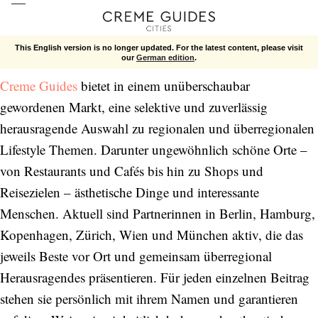
Mission Statement Creme Guides
This English version is no longer updated. For the latest content, please visit
our
German edition
.
Creme Guides
bietet in einem unüberschaubar
gewordenen Markt, eine selektive und zuverlässig
herausragende Auswahl zu regionalen und überregionalen
Lifestyle Themen. Darunter ungewöhnlich schöne Orte –
von Restaurants und Cafés bis hin zu Shops und
Reisezielen – ästhetische Dinge und interessante
Menschen. Aktuell sind Partnerinnen in Berlin, Hamburg,
Kopenhagen, Zürich, Wien und München aktiv, die das
jeweils Beste vor Ort und gemeinsam überregional
Herausragendes präsentieren. Für jeden einzelnen Beitrag
stehen sie persönlich mit ihrem Namen und garantieren