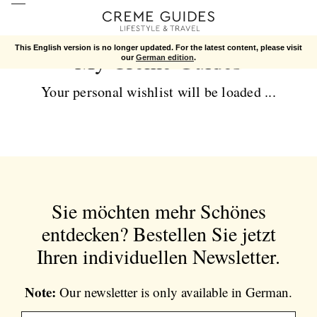
This English version is no longer updated. For the latest content, please visit
My Creme Guides
our
German edition
.
Your personal wishlist will be loaded ...
Sie möchten mehr Schönes
entdecken?
Bestellen Sie jetzt
Ihren individuellen Newsletter.
Note:
Our newsletter is only available in German.