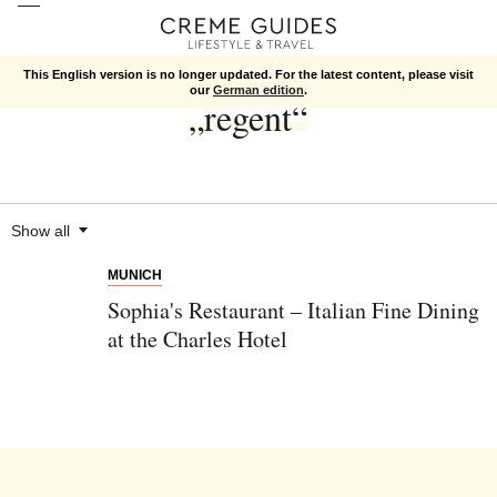
This English version is no longer updated. For the latest content, please visit
our
German edition
.
„regent“
Show all
MUNICH
Sophia's Restaurant – Italian Fine Dining
at the Charles Hotel