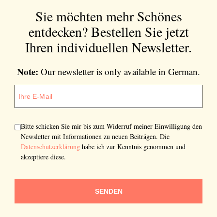
Sie möchten mehr Schönes
entdecken?
Bestellen Sie jetzt
Ihren individuellen Newsletter.
Note:
Our newsletter is only available in German.
Bitte schicken Sie mir bis zum Widerruf meiner Einwilligung den
Newsletter mit Informationen zu neuen Beiträgen. Die
Datenschutzerklärung
habe ich zur Kenntnis genommen und
akzeptiere diese.
SENDEN