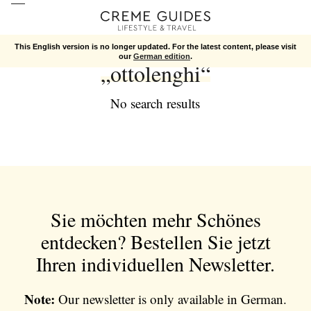
This English version is no longer updated. For the latest content, please visit
our
German edition
.
„ottolenghi“
No search results
Sie möchten mehr Schönes
entdecken?
Bestellen Sie jetzt
Ihren individuellen Newsletter.
Note:
Our newsletter is only available in German.