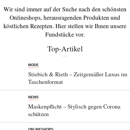
Wir sind immer auf der Suche nach den schönsten
Onlineshops, herausragenden Produkten und
köstlichen Rezepten. Hier stellen wir Ihnen unsere
Fundstücke vor.
Top-Artikel
MODE
Stiebich & Rieth – Zeitgemäßer Luxus im
Taschenformat
NEWS
Maskenpflicht – Stylisch gegen Corona
schützen
ONLINESHOPS