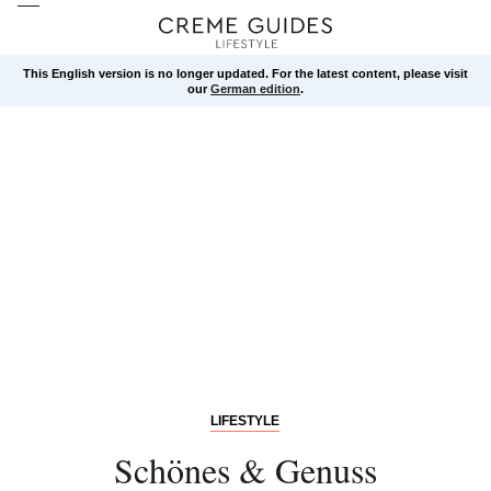
This English version is no longer updated. For the latest content, please visit
our
German edition
.
LIFESTYLE
Schönes & Genuss