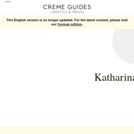
This English version is no longer updated. For the latest content, please visit
our
German edition
.
Katharin