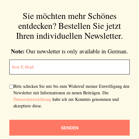
Sie möchten mehr Schönes
entdecken?
Bestellen Sie jetzt
Ihren individuellen Newsletter.
Note:
Our newsletter is only available in German.
Bitte schicken Sie mir bis zum Widerruf meiner Einwilligung den
Newsletter mit Informationen zu neuen Beiträgen. Die
Datenschutzerklärung
habe ich zur Kenntnis genommen und
akzeptiere diese.
SENDEN