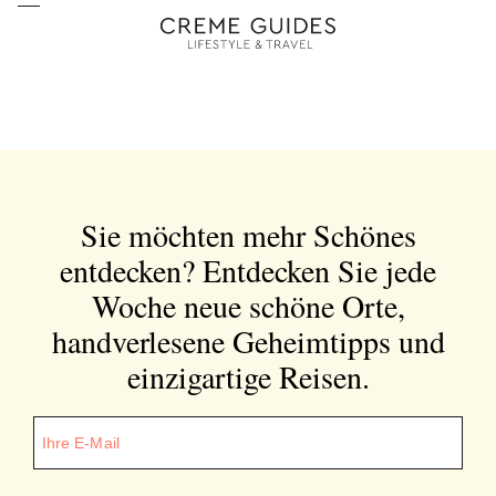
Sie möchten mehr Schönes
entdecken?
Entdecken Sie jede
Woche neue schöne Orte,
handverlesene Geheimtipps und
einzigartige Reisen.